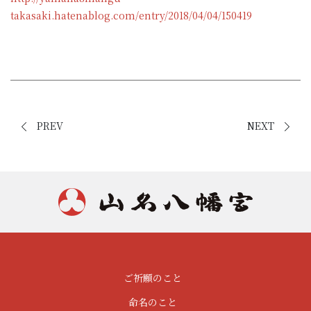
takasaki.hatenablog.com/entry/2018/04/04/150419
PREV
NEXT
ご祈願のこと
命名のこと