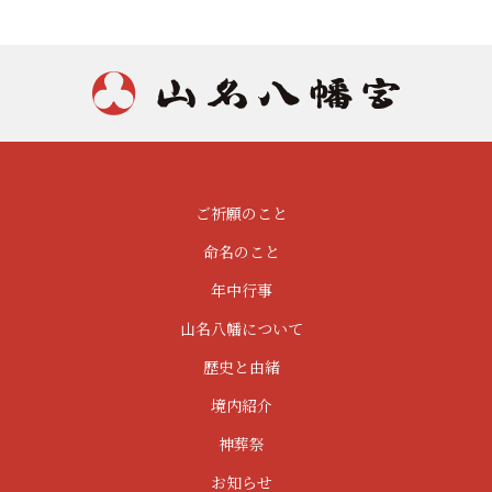
ご祈願のこと
命名のこと
年中行事
山名八幡について
歴史と由緒
境内紹介
神葬祭
お知らせ