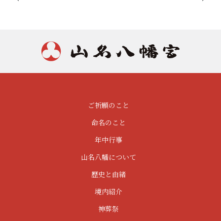
ご祈願のこと
命名のこと
年中行事
山名八幡について
歴史と由緒
境内紹介
神葬祭