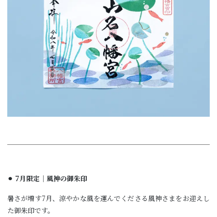
⚫︎ 7月限定｜風神の御朱印
暑さが増す7月、涼やかな風を運んでくださる風神さまをお迎えし
た御朱印です。