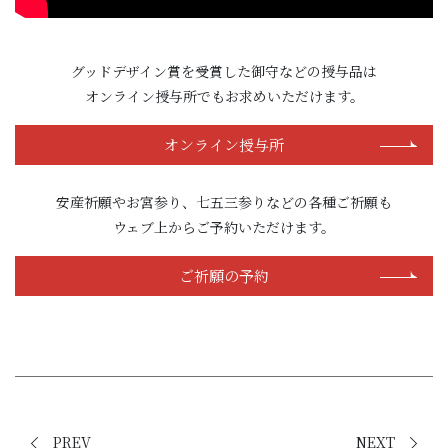
グッドデザイン賞を受賞した御守などの授与品は
オンライン授与所でもお求めいただけます。
オンライン授与所
安産祈願やお宮参り、七五三参りなどの各種ご祈願も
ウェブ上からご予約いただけます。
ご祈願の予約
PREV
NEXT